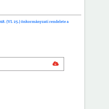
8. (VI. 25.) önkormányzati rendelete a