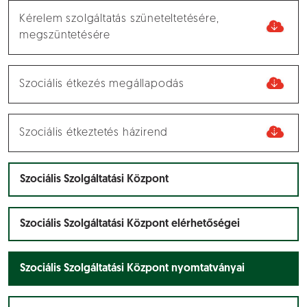
Kérelem szolgáltatás szüneteltetésére,
megszüntetésére
Szociális étkezés megállapodás
Szociális étkeztetés házirend
Szociális Szolgáltatási Központ
Szociális Szolgáltatási Központ elérhetőségei
Szociális Szolgáltatási Központ nyomtatványai