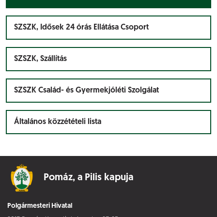
SZSZK, Idősek 24 órás Ellátása Csoport
SZSZK, Szállítás
SZSZK Család- és Gyermekjóléti Szolgálat
Általános közzétételi lista
Pomáz,
a Pilis kapuja
Polgármesteri Hivatal