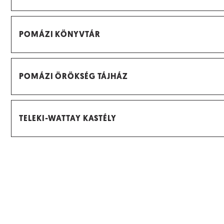
POMÁZI KÖNYVTÁR
POMÁZI ÖRÖKSÉG TÁJHÁZ
TELEKI-WATTAY KASTÉLY