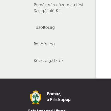
Pomáz Városüzemeltetési
Szolgáltató Kft.
Tűzoltóság
Rendőrség
Közszolgáltatók
Pomáz,
a Pilis kapuja