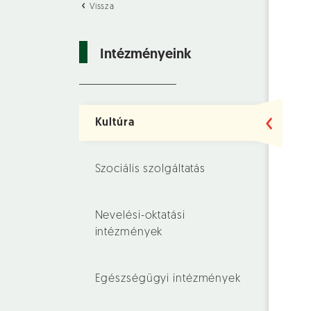
Vissza
Intézményeink
Kultúra
Szociális szolgáltatás
Nevelési-oktatási
intézmények
Egészségügyi intézmények