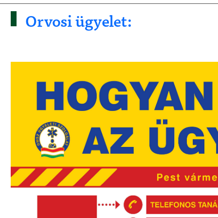
Orvosi ügyelet: