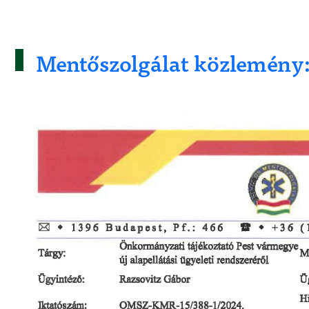
Mentőszolgálat közlemény