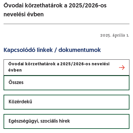
Óvodai körzethatárok a 2025/2026-os
nevelési évben
Oktatás, nevelés
2025. április 1.
Kapcsolódó linkek / dokumentumok
Óvodai körzethatárok a 2025/2026-os nevelési
évben
Összes
Közérdekű
Egészségügyi, szociális hírek