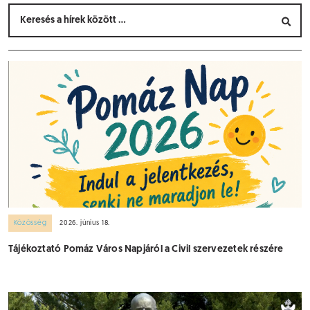
Közösség
2026. június 18.
Tájékoztató Pomáz Város Napjáról a Civil szervezetek részére