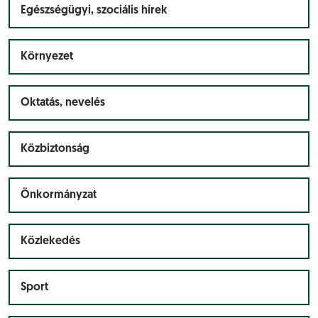
Egészségügyi, szociális hírek
Környezet
Oktatás, nevelés
Közbiztonság
Önkormányzat
Közlekedés
Sport