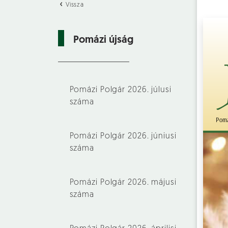
Vissza
Pomázi újság
Pomázi Polgár 2026. júlusi
száma
Pomázi Polgár 2026. júniusi
száma
Pomázi Polgár 2026. májusi
száma