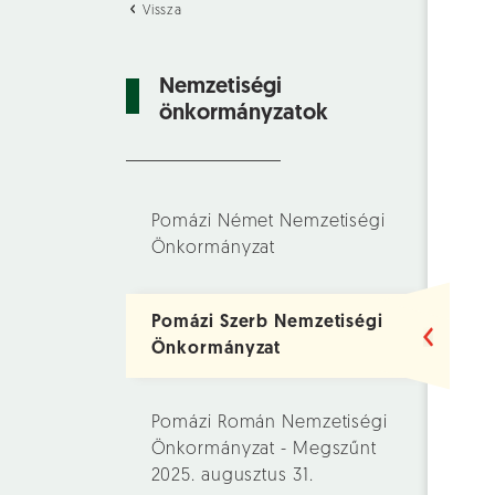
Vissza
Nemzetiségi
önkormányzatok
Pomázi Német Nemzetiségi
Önkormányzat
Pomázi Szerb Nemzetiségi
Önkormányzat
Pomázi Román Nemzetiségi
Önkormányzat - Megszűnt
2025. augusztus 31.