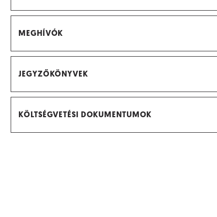
MEGHÍVÓK
JEGYZŐKÖNYVEK
KÖLTSÉGVETÉSI DOKUMENTUMOK