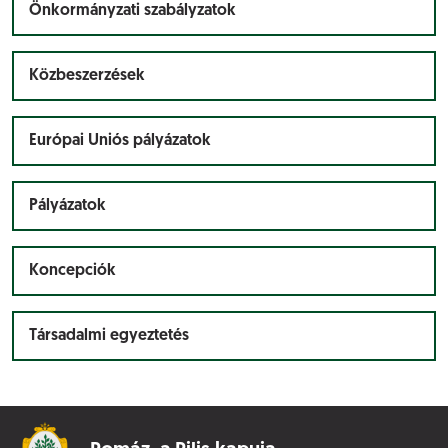
Önkormányzati szabályzatok
Közbeszerzések
Európai Uniós pályázatok
Pályázatok
Koncepciók
Társadalmi egyeztetés