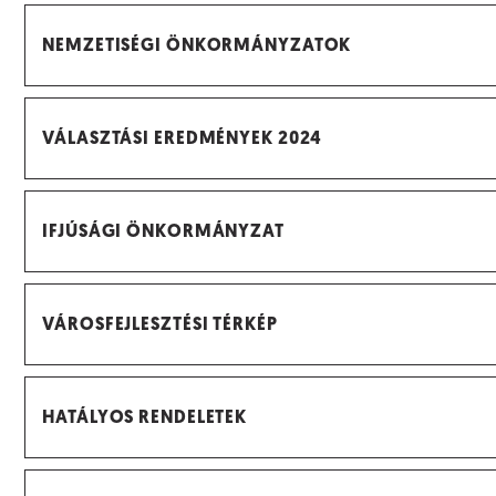
NEMZETISÉGI ÖNKORMÁNYZATOK
VÁLASZTÁSI EREDMÉNYEK 2024
IFJÚSÁGI ÖNKORMÁNYZAT
VÁROSFEJLESZTÉSI TÉRKÉP
HATÁLYOS RENDELETEK