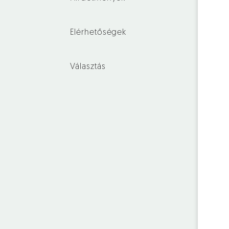
Elérhetőségek
Választás