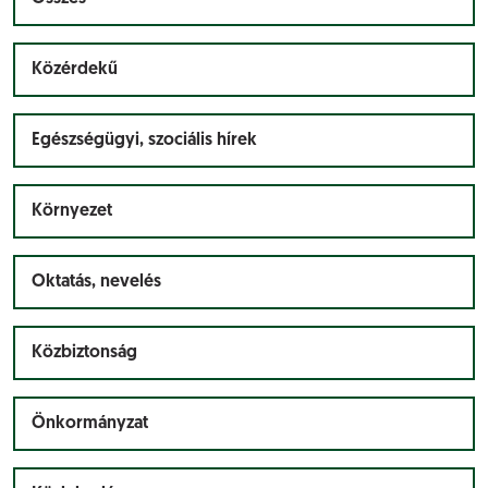
Közérdekű
Egészségügyi, szociális hírek
Környezet
Oktatás, nevelés
Közbiztonság
Önkormányzat