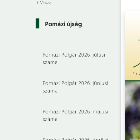
Vissza
Pomázi újság
Pomázi Polgár 2026. júlusi
száma
Pomázi Polgár 2026. júniusi
száma
Pomázi Polgár 2026. májusi
száma