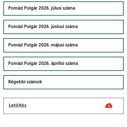
Pomázi Polgár 2026. júlusi száma
Pomázi Polgár 2026. júniusi száma
Pomázi Polgár 2026. májusi száma
Pomázi Polgár 2026. áprilisi száma
Régebbi számok
Letöltés