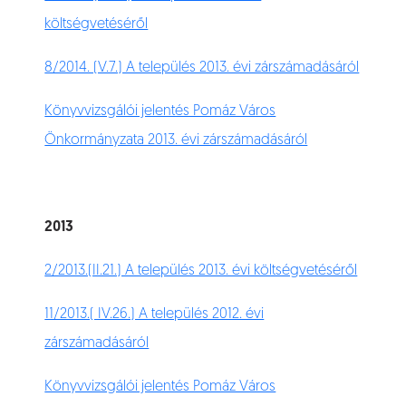
költségvetéséről
8/2014. (V.7.) A település 2013. évi zárszámadásáról
Könyvvizsgálói jelentés Pomáz Város
Önkormányzata 2013. évi zárszámadásáról
2013
2/2013.(II.21.) A település 2013. évi költségvetéséről
11/2013.( IV.26.) A település 2012. évi
zárszámadásáról
Könyvvizsgálói jelentés Pomáz Város