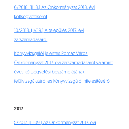
6/2018. (III.8.) Az Önkormányzat 2018. évi
költségvetéséről
10/2018. (IV.19.) A település 2017. évi
zárszámadásáról
Könyvvizsgálói jelentés Pomáz Város
Önkormányzat 2017. évi zárszámadásáról valamint
éves költségvetési beszámolójának
felülvizsgálatáról és könyvvizsgálói hitelesítéséről
2017
5/2017. (III.09.) Az Önkormányzat 2017. évi