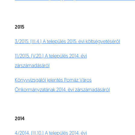
2015
3/2015. (III.4.) A település 2015. évi költségvetéséről
11/2015. (V.20.) A település 2014. évi
zárszámadásáról
Könyvvizsgálói jelentés Pomáz Város
Önkormányzatának 2014. évi zárszámadásáról
2014
4/2014. (III.10.) A település 2014. évi