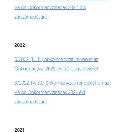
Város Önkormányzatának 2022. évi
zárszámadásáról
2022
3/2022. (III. 11.) önkormányzati rendelet az
Önkormányzat 2022. évi költségvetéséről
8/2022. (V. 30.) önkormányzati rendelet Pomáz
Város Önkormányzatának 2021. évi
zárszámadásáról
2021