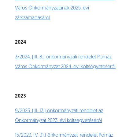
Város Önkormányzatának 2025. évi
zárszámadásáról
2024
3/2024. (III. 8.) önkormányzati rendelet Pomáz
Város Önkormányzat 2024. évi költségvetéséről
2023
9/2023. (III. 13.) önkormányzati rendelet az
Önkormányzat 2023. évi költségvetéséről
15/2023. (V. 31.) önkormányzati rendelet Pomáz