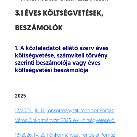
3.1 ÉVES KÖLTSÉGVETÉSEK,
BESZÁMOLÓK
1. A közfeladatot ellátó szerv éves
költségvetése, számviteli törvény
szerinti beszámolója vagy éves
költségvetési beszámolója
2025
12/2025. (III. 17.) önkormányzati rendelet Pomáz
Város Önkormányzat 2025. évi költségvetéséről
18/2026. (V. 29.) önkormányzati rendelet Pomáz