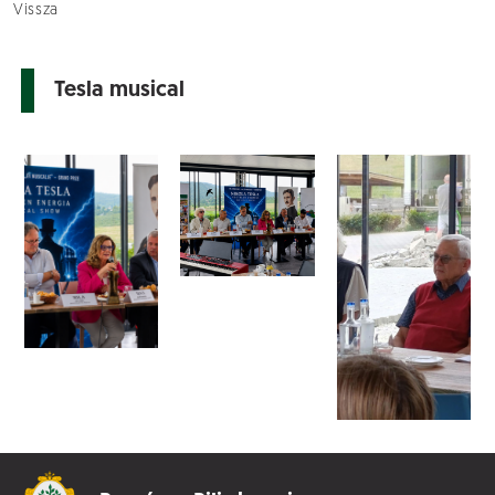
Vissza
Tesla musical