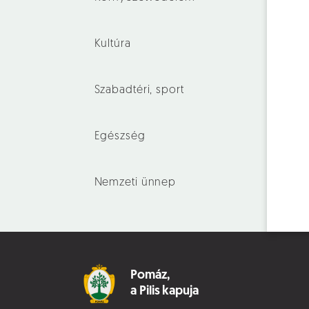
Kultúra
Szabadtéri, sport
Egészség
Nemzeti ünnep
Pomáz,
a Pilis kapuja