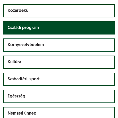
Közérdekű
Családi program
Környezetvédelem
Kultúra
Szabadtéri, sport
Egészség
Nemzeti ünnep