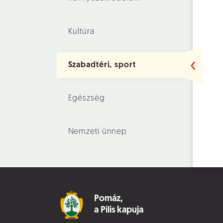
Kultúra
Szabadtéri, sport
Egészség
Nemzeti ünnep
Pomáz,
a Pilis kapuja